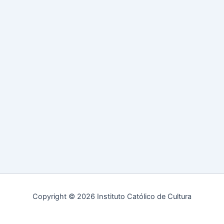
Copyright © 2026 Instituto Católico de Cultura