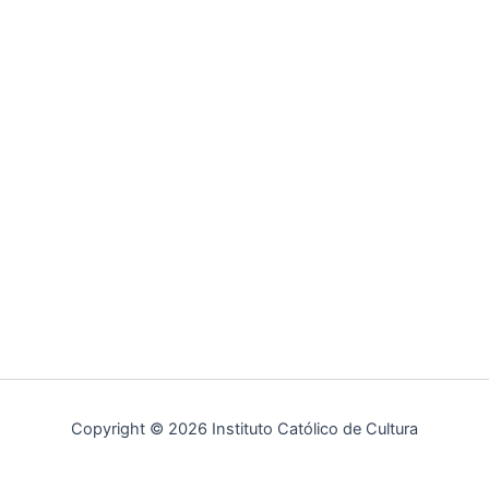
Copyright © 2026 Instituto Católico de Cultura