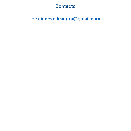
Contacto
icc.diocesedeangra@gmail.com