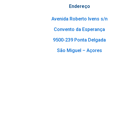
Endereço
Avenida Roberto Ivens s/n
Convento da Esperança
9500-239 Ponta Delgada
São Miguel – Açores