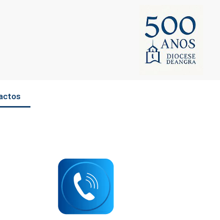
actos