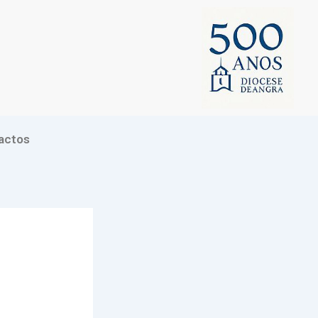
actos