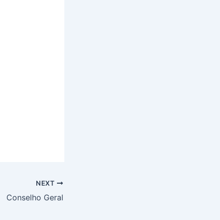
NEXT
Conselho Geral