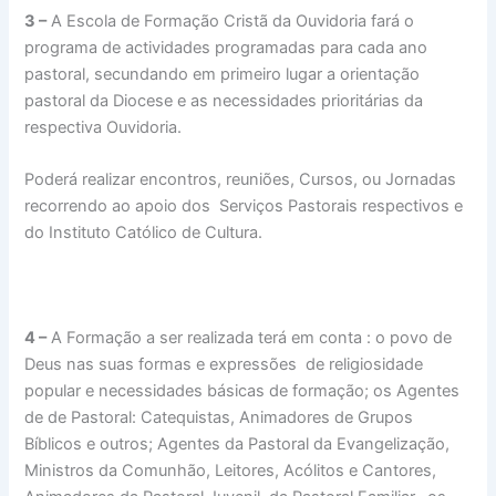
3 –
A Escola de Formação Cristã da Ouvidoria fará o
programa de actividades programadas para cada ano
pastoral, secundando em primeiro lugar a orientação
pastoral da Diocese e as necessidades prioritárias da
respectiva Ouvidoria.
Poderá realizar encontros, reuniões, Cursos, ou Jornadas
recorrendo ao apoio dos Serviços Pastorais respectivos e
do Instituto Católico de Cultura.
4 –
A Formação a ser realizada terá em conta : o povo de
Deus nas suas formas e expressões de religiosidade
popular e necessidades básicas de formação; os Agentes
de de Pastoral: Catequistas, Animadores de Grupos
Bíblicos e outros; Agentes da Pastoral da Evangelização,
Ministros da Comunhão, Leitores, Acólitos e Cantores,