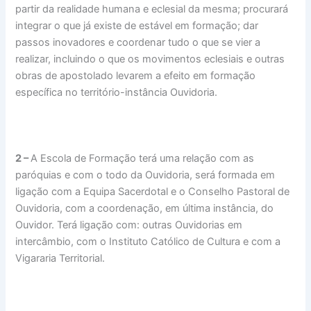
partir da realidade humana e eclesial da mesma; procurará
integrar o que já existe de estável em formação; dar
passos inovadores e coordenar tudo o que se vier a
realizar, incluindo o que os movimentos eclesiais e outras
obras de apostolado levarem a efeito em formação
específica no território-instância Ouvidoria.
2 –
A Escola de Formação terá uma relação com as
paróquias e com o todo da Ouvidoria, será formada em
ligação com a Equipa Sacerdotal e o Conselho Pastoral de
Ouvidoria, com a coordenação, em última instância, do
Ouvidor. Terá ligação com: outras Ouvidorias em
intercâmbio, com o Instituto Católico de Cultura e com a
Vigararia Territorial.