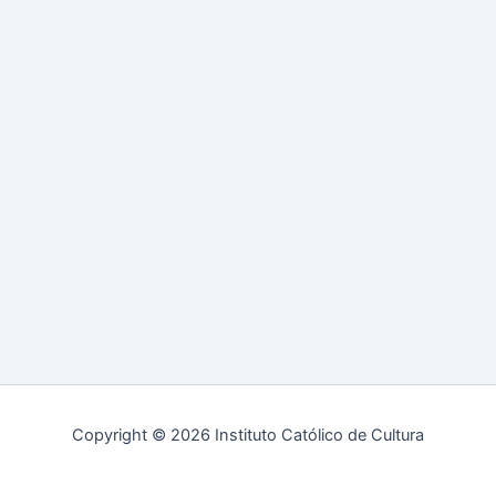
Copyright © 2026 Instituto Católico de Cultura