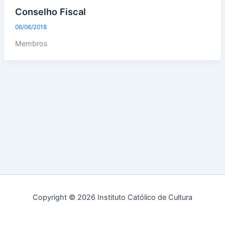
Conselho Fiscal
06/06/2018
Membros
Copyright © 2026 Instituto Católico de Cultura