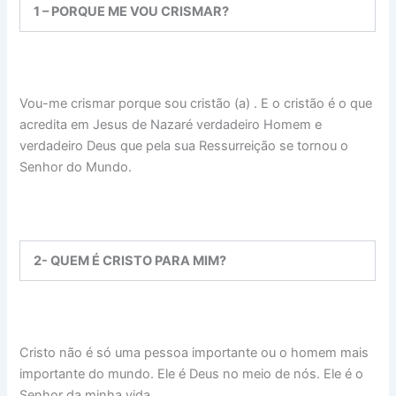
1 – PORQUE ME VOU CRISMAR?
Vou-me crismar porque sou cristão (a) . E o cristão é o que
acredita em Jesus de Nazaré verdadeiro Homem e
verdadeiro Deus que pela sua Ressurreição se tornou o
Senhor do Mundo.
2- QUEM É CRISTO PARA MIM?
Cristo não é só uma pessoa importante ou o homem mais
importante do mundo. Ele é Deus no meio de nós. Ele é o
Senhor da minha vida.