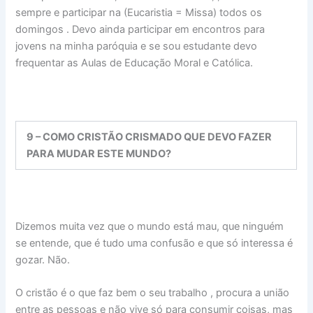
sempre e participar na (Eucaristia = Missa) todos os
domingos . Devo ainda participar em encontros para
jovens na minha paróquia e se sou estudante devo
frequentar as Aulas de Educação Moral e Católica.
9 – COMO CRISTÃO CRISMADO QUE DEVO FAZER
PARA MUDAR ESTE MUNDO?
Dizemos muita vez que o mundo está mau, que ninguém
se entende, que é tudo uma confusão e que só interessa é
gozar. Não.
O cristão é o que faz bem o seu trabalho , procura a união
entre as pessoas e não vive só para consumir coisas, mas