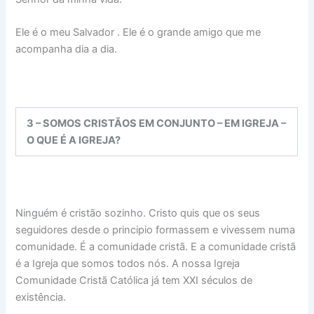
Ele é o meu Salvador . Ele é o grande amigo que me
acompanha dia a dia.
3 – SOMOS CRISTÃOS EM CONJUNTO – EM IGREJA –
O QUE É A IGREJA?
Ninguém é cristão sozinho. Cristo quis que os seus
seguidores desde o principio formassem e vivessem numa
comunidade. É a comunidade cristã. E a comunidade cristã
é a Igreja que somos todos nós. A nossa Igreja
Comunidade Cristã Católica já tem XXI séculos de
existência.