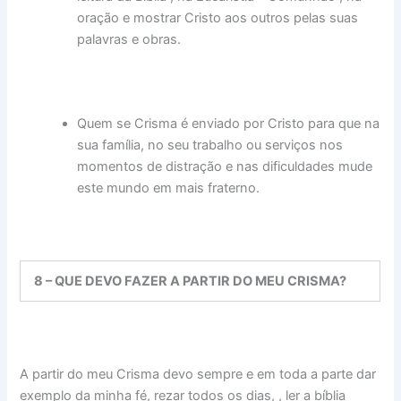
oração e mostrar Cristo aos outros pelas suas
palavras e obras.
Quem se Crisma é enviado por Cristo para que na
sua família, no seu trabalho ou serviços nos
momentos de distração e nas dificuldades mude
este mundo em mais fraterno.
8 – QUE DEVO FAZER A PARTIR DO MEU CRISMA?
A partir do meu Crisma devo sempre e em toda a parte dar
exemplo da minha fé, rezar todos os dias, , ler a bíblia