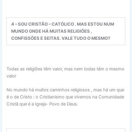
4 – SOU CRISTÃO – CATÓLICO . MAS ESTOU NUM
MUNDO ONDE HÁ MUITAS RELIGIÕES ,
CONFISSÕES E SEITAS. VALE TUDO O MESMO?
Todas as religiões têm valor, mas nem todas têm o mesmo
valor
No mundo há muitos caminhos religiosos , mas há um que
é o de Cristo : o Cristianismo que vivemos na Comunidade
Cristã que é a Igreja- Povo de Deus.