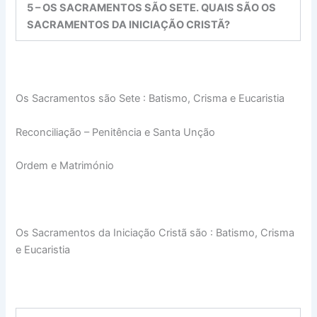
5 – OS SACRAMENTOS SÃO SETE. QUAIS SÃO OS
SACRAMENTOS DA INICIAÇÃO CRISTÃ?
Os Sacramentos são Sete : Batismo, Crisma e Eucaristia
Reconciliação – Penitência e Santa Unção
Ordem e Matrimónio
Os Sacramentos da Iniciação Cristã são : Batismo, Crisma
e Eucaristia