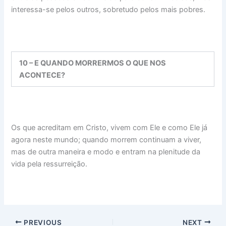
interessa-se pelos outros, sobretudo pelos mais pobres.
10 – E QUANDO MORRERMOS O QUE NOS
ACONTECE?
Os que acreditam em Cristo, vivem com Ele e como Ele já
agora neste mundo; quando morrem continuam a viver,
mas de outra maneira e modo e entram na plenitude da
vida pela ressurreição.
PREVIOUS
NEXT