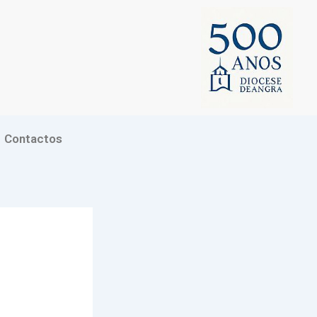
Contactos