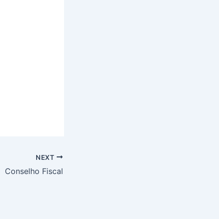
NEXT
Conselho Fiscal