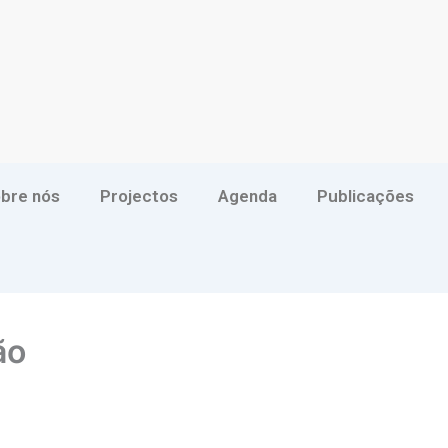
bre nós
Projectos
Agenda
Publicações
ão